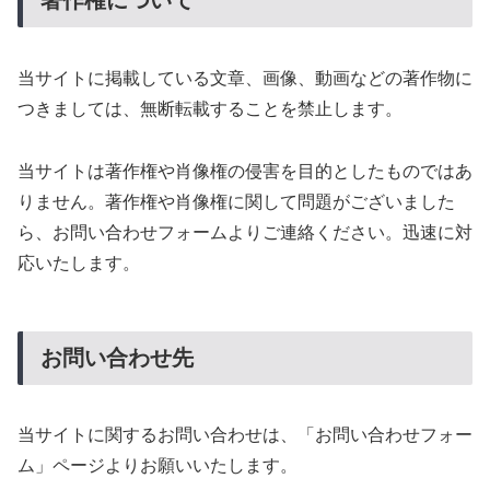
著作権について
当サイトに掲載している文章、画像、動画などの著作物に
つきましては、無断転載することを禁止します。
当サイトは著作権や肖像権の侵害を目的としたものではあ
りません。著作権や肖像権に関して問題がございました
ら、お問い合わせフォームよりご連絡ください。迅速に対
応いたします。
お問い合わせ先
当サイトに関するお問い合わせは、「お問い合わせフォー
ム」ページよりお願いいたします。