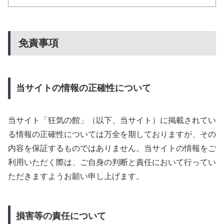
免責事項
当サイトの情報の正確性について
当サイト「狂気の館」（以下、当サイト）に掲載されてい
る情報の正確性については万全を期しておりますが、その
内容を保証するものではありません。当サイトの情報をご
利用いただく際は、ご自身の判断と責任において行ってい
ただきますようお願い申し上げます。
損害等の責任について