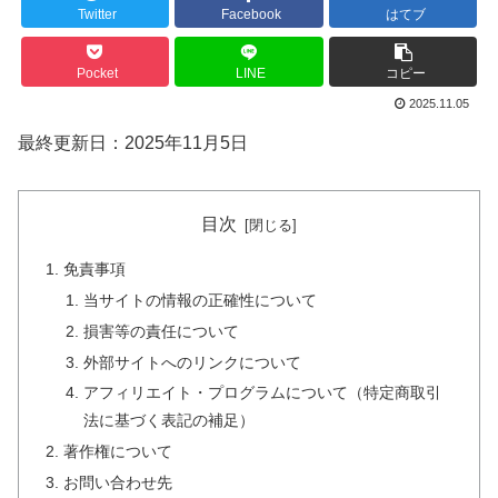
Twitter
Facebook
はてブ
Pocket
LINE
コピー
2025.11.05
最終更新日：2025年11月5日
目次
免責事項
当サイトの情報の正確性について
損害等の責任について
外部サイトへのリンクについて
アフィリエイト・プログラムについて（特定商取引
法に基づく表記の補足）
著作権について
お問い合わせ先