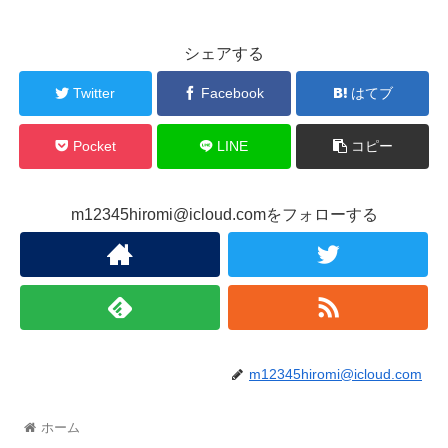
シェアする
Twitter
Facebook
はてブ
Pocket
LINE
コピー
m12345hiromi@icloud.comをフォローする
m12345hiromi@icloud.com
ホーム