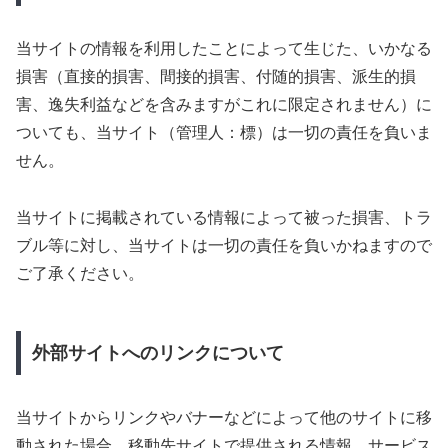
当サイトの情報を利用したことによって生じた、いかなる
損害（直接的損害、間接的損害、付随的損害、派生的損
害、逸失利益などを含みますがこれに限定されません）に
ついても、当サイト（管理人：標）は一切の責任を負いま
せん。
当サイトに掲載されている情報によって被った損害、トラ
ブル等に対し、当サイトは一切の責任を負いかねますので
ご了承ください。
外部サイトへのリンクについて
当サイトからリンクやバナーなどによって他のサイトに移
動された場合、移動先サイトで提供される情報、サービス