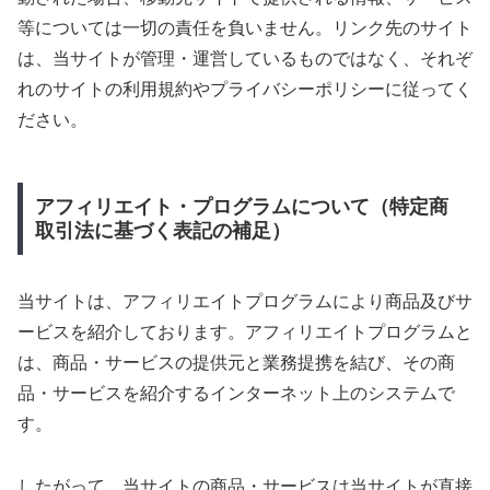
等については一切の責任を負いません。リンク先のサイト
は、当サイトが管理・運営しているものではなく、それぞ
れのサイトの利用規約やプライバシーポリシーに従ってく
ださい。
アフィリエイト・プログラムについて（特定商
取引法に基づく表記の補足）
当サイトは、アフィリエイトプログラムにより商品及びサ
ービスを紹介しております。アフィリエイトプログラムと
は、商品・サービスの提供元と業務提携を結び、その商
品・サービスを紹介するインターネット上のシステムで
す。
したがって、当サイトの商品・サービスは当サイトが直接