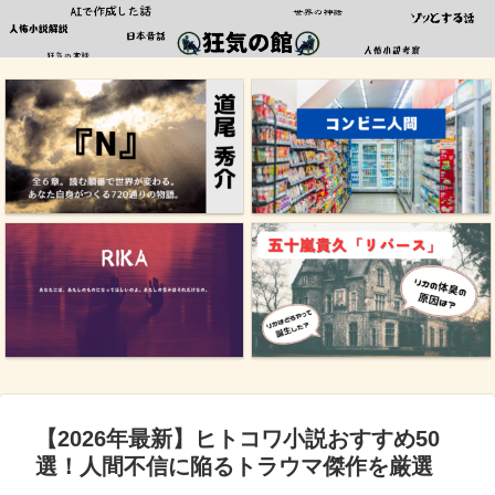
【2026年最新】ヒトコワ小説おすすめ50
選！人間不信に陥るトラウマ傑作を厳選