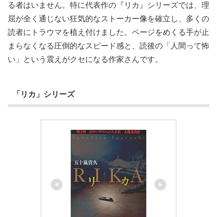
る者はいません。特に代表作の『リカ』シリーズでは、理
屈が全く通じない狂気的なストーカー像を確立し、多くの
読者にトラウマを植え付けました。ページをめくる手が止
まらなくなる圧倒的なスピード感と、読後の「人間って怖
い」という震えがクセになる作家さんです。
「リカ」シリーズ