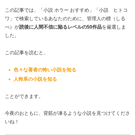
この記事では、「小説 ホラー おすすめ」「小説 ヒトコ
ワ」で検索しているあなたのために、管理人の標（しる
べ）が
読後に人間不信に陥るレベルの50作品
を厳選しま
した。
この記事を読むと、
色々な著者の怖い小説を知る
人怖系の小説を知る
ことができます。
今夜のおともに、背筋が凍るような小説を見つけてくださ
いね！