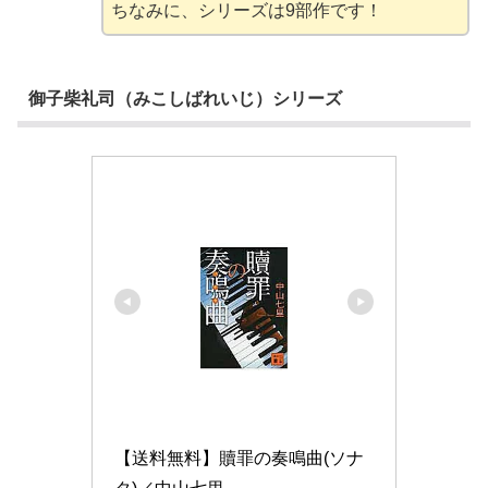
ちなみに、シリーズは9部作です！
御子柴礼司（みこしばれいじ）シリーズ
【送料無料】贖罪の奏鳴曲(ソナ