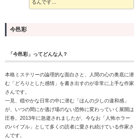
るんです…
今邑彩
「今邑彩」ってどんな人？
本格ミステリーの論理的な面白さと、人間の心の奥底に潜
む「どろりとした感情」を書き出すのが非常に上手な作家
さんです。
一見、穏やかな日常の中に潜む「ほんの少しの違和感」
が、いつの間にか逃げ場のない恐怖に変わっていく展開は
圧巻。2013年に急逝されましたが、今なお「人怖ホラー
のバイブル」として多くの読者に愛され続けている作家さ
んです。