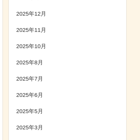
2025年12月
2025年11月
2025年10月
2025年8月
2025年7月
2025年6月
2025年5月
2025年3月