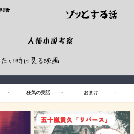
狂気の実話
おまけ