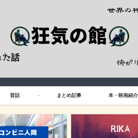
昔話
まとめ記事
本・映画紹介