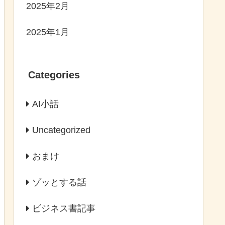
2025年2月
2025年1月
Categories
AI小話
Uncategorized
おまけ
ゾッとする話
ビジネス書記事