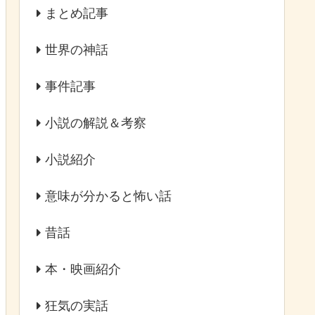
まとめ記事
世界の神話
事件記事
小説の解説＆考察
小説紹介
意味が分かると怖い話
昔話
本・映画紹介
狂気の実話