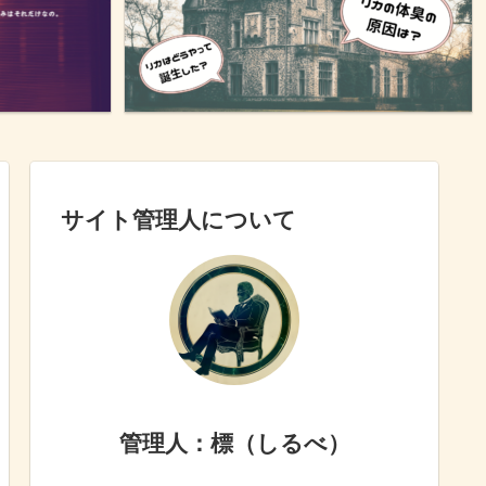
サイト管理人について
管理人：標（しるべ）