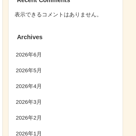
表示できるコメントはありません。
Archives
2026年6月
2026年5月
2026年4月
2026年3月
2026年2月
2026年1月