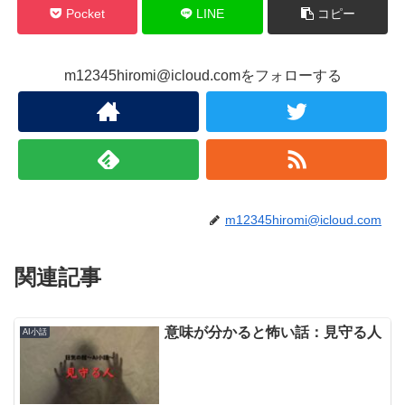
Pocket
LINE
コピー
m12345hiromi@icloud.comをフォローする
m12345hiromi@icloud.com
関連記事
意味が分かると怖い話：見守る人
AI小話