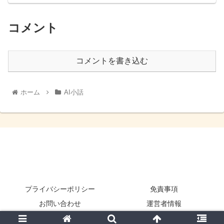
コメント
コメントを書き込む
ホーム
AI小話
プライバシーポリシー
免責事項
お問い合わせ
運営者情報
© 2025 狂気の館.