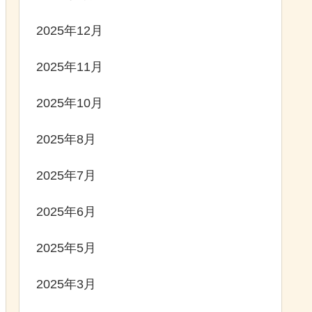
2025年12月
2025年11月
2025年10月
2025年8月
2025年7月
2025年6月
2025年5月
2025年3月