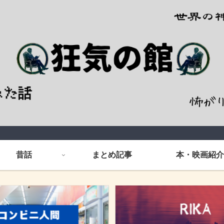
昔話
まとめ記事
本・映画紹介