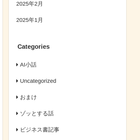
2025年2月
2025年1月
Categories
AI小話
Uncategorized
おまけ
ゾッとする話
ビジネス書記事