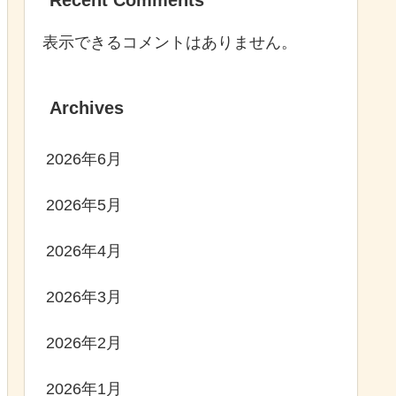
表示できるコメントはありません。
Archives
2026年6月
2026年5月
2026年4月
2026年3月
2026年2月
2026年1月