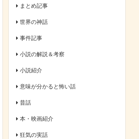
まとめ記事
世界の神話
事件記事
小説の解説＆考察
小説紹介
意味が分かると怖い話
昔話
本・映画紹介
狂気の実話