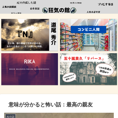
意味が分かると怖い話：最高の親友
AI小話