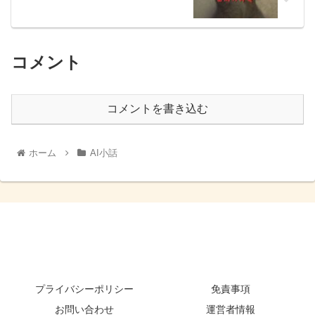
コメント
コメントを書き込む
ホーム
AI小話
プライバシーポリシー
免責事項
お問い合わせ
運営者情報