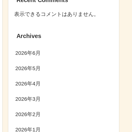
表示できるコメントはありません。
Archives
2026年6月
2026年5月
2026年4月
2026年3月
2026年2月
2026年1月