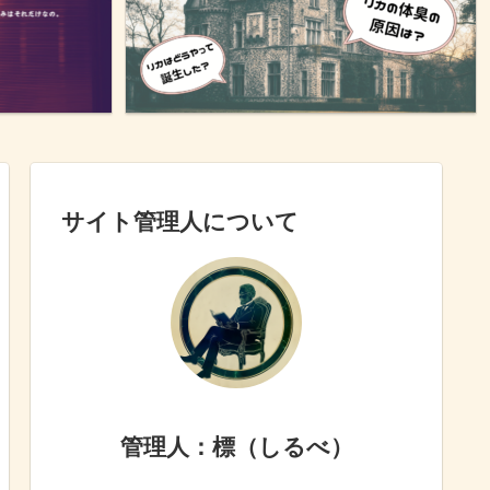
サイト管理人について
管理人：標（しるべ）