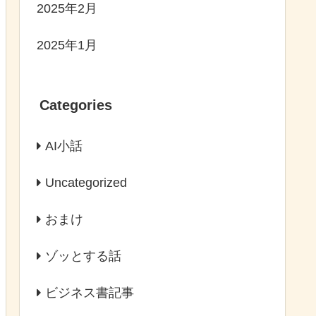
2025年2月
2025年1月
Categories
AI小話
Uncategorized
おまけ
ゾッとする話
ビジネス書記事