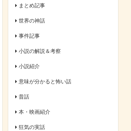
まとめ記事
世界の神話
事件記事
小説の解説＆考察
小説紹介
意味が分かると怖い話
昔話
本・映画紹介
狂気の実話