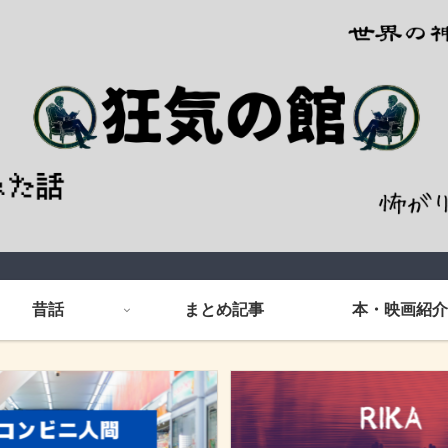
昔話
まとめ記事
本・映画紹介