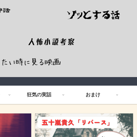
狂気の実話
おまけ