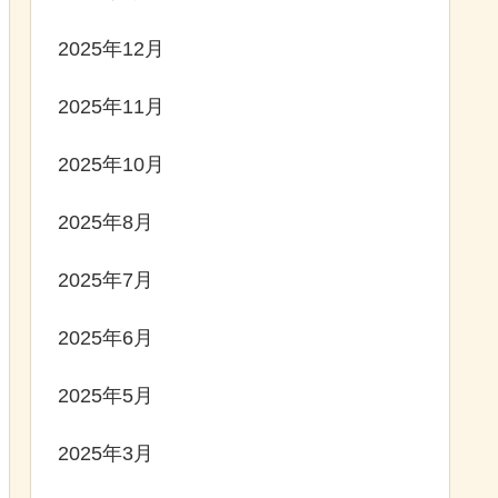
2025年12月
2025年11月
2025年10月
2025年8月
2025年7月
2025年6月
2025年5月
2025年3月